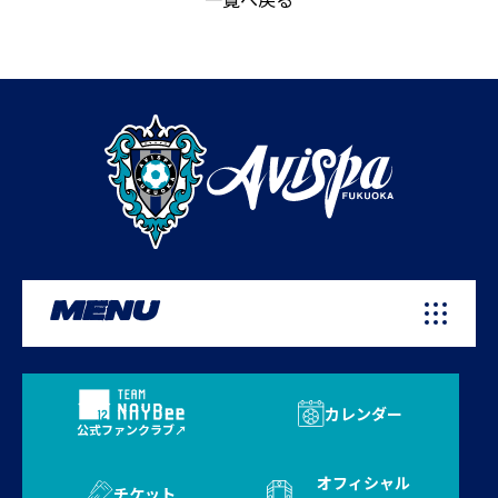
MENU
カレンダー
公式ファンクラブ
オフィシャル
チケット