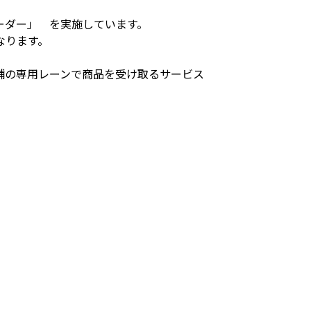
ーダー」 を実施しています。
なります。
舗の専用レーンで商品を受け取るサービス