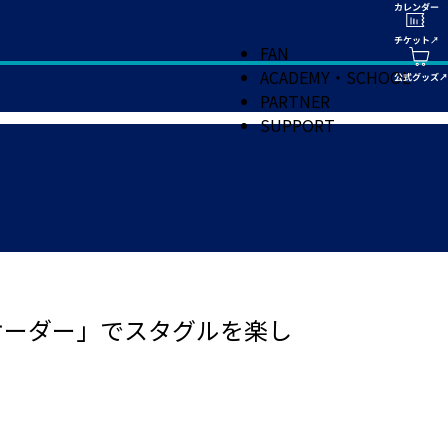
FAN
ACADEMY・SCHOOL
PARTNER
SUPPORT
オーダー」でスタグルを楽し