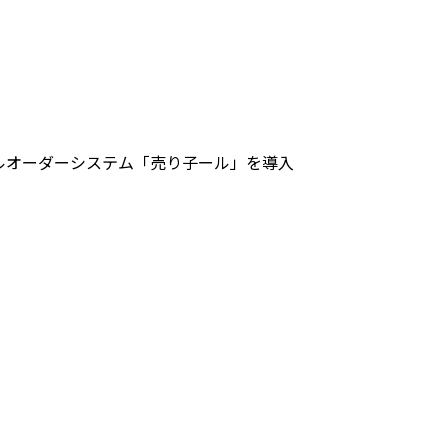
ルオーダーシステム「売り子ール」を導入