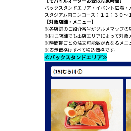
【モバイルオーダーお受取対象時間】
バックスタンドエリア・イベント広場・
スタジアム内コンコース：１２：３０～
【対象店舗・メニュー】
※各店舗のご紹介番号がグルメマップの
※同じ店舗でも出店エリアによって対象
※時間帯ごとの注文可能数が異なるメニ
※表示価格はすべて税込価格です。
≪バックスタンドエリア≫