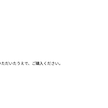
いただいたうえで、ご購入ください。