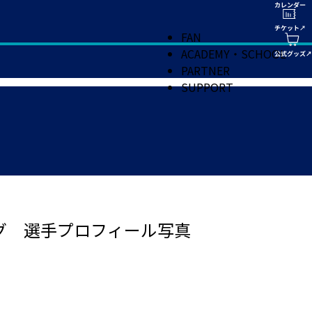
FAN
ACADEMY・SCHOOL
PARTNER
SUPPORT
グ 選手プロフィール写真