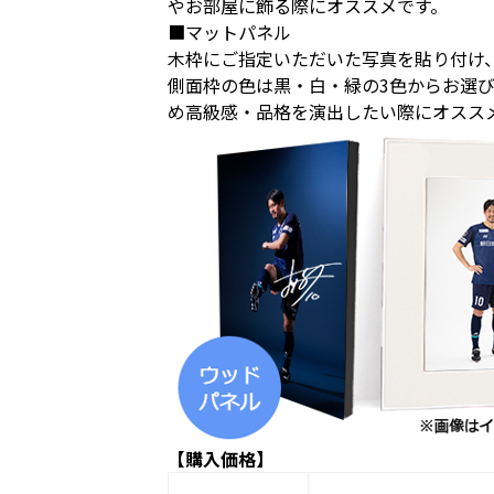
やお部屋に飾る際にオススメです。
■マットパネル
木枠にご指定いただいた写真を貼り付け
側面枠の色は黒・白・緑の3色からお選
め高級感・品格を演出したい際にオスス
【購入価格】