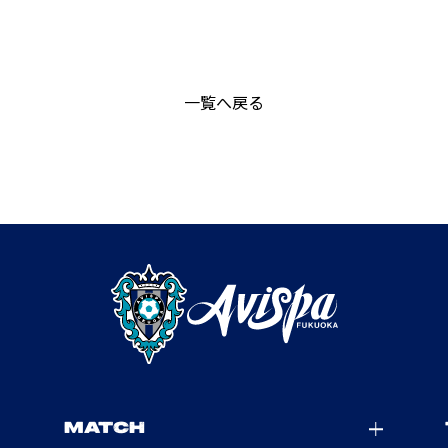
一覧へ戻る
MATCH