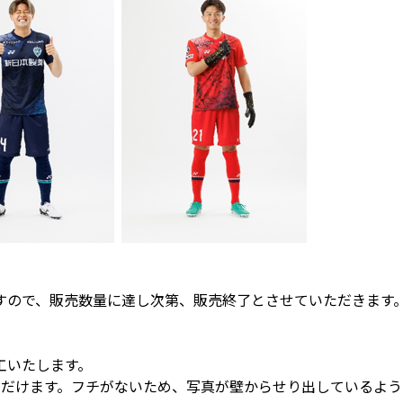
すので、販売数量に達し次第、販売終了とさせていただきます
工いたします。
ただけます。フチがないため、写真が壁からせり出しているよ