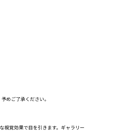
。予めご了承ください。
うな視覚効果で目を引きます。ギャラリー