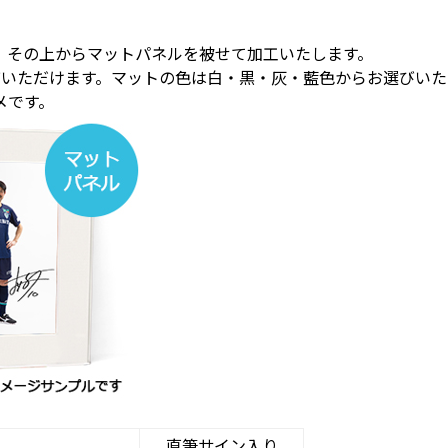
、その上からマットパネルを被せて加工いたします。
びいただけます。マットの色は白・黒・灰・藍色からお選びい
メです。
直筆サイン入り