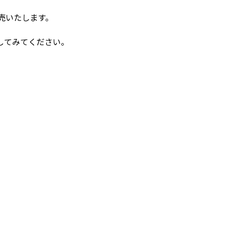
売いたします。
してみてください。