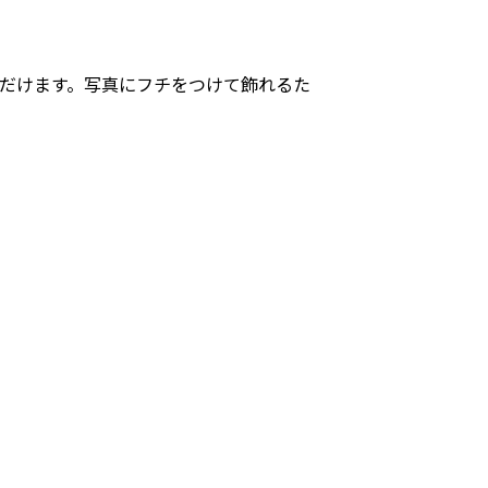
ただけます。写真にフチをつけて飾れるた