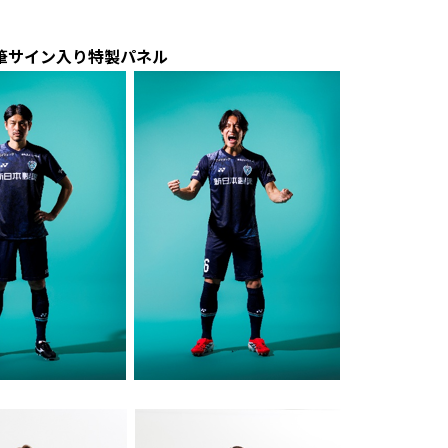
筆サイン入り特製パネル