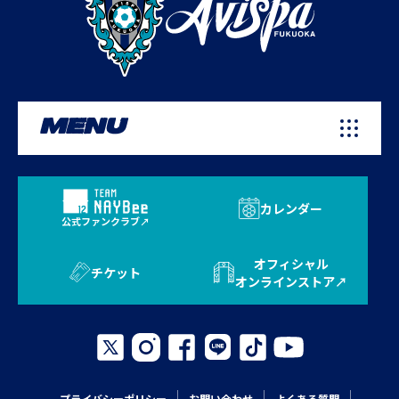
MENU
カレンダー
公式ファンクラブ
オフィシャル
チケット
オンラインストア
プライバシーポリシー
お問い合わせ
よくある質問