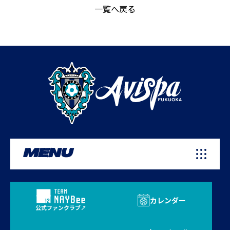
一覧へ戻る
MENU
カレンダー
公式ファンクラブ