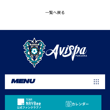
一覧へ戻る
MENU
カレンダー
公式ファンクラブ