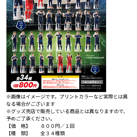
※画像はイメージです。プリントカラーなど実際とは異
なる場合がございます
※グッズ売店で販売している商品とは異なりますので、
予めご了承ください。
【価 格】 ８００円／１回
【種 類】 全３４種類