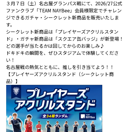
３月７日（土）名古屋グランパス戦にて、2026/27公式
ファンクラブ「TEAM NAYBee」会員様限定でチャレン
ジできるガチャ・シークレット新商品を販売いたしま
す。
シークレット新商品は「プレイヤーズアクリルスタン
ド」・ガチャ新商品は「スクエア缶バッジ」が新登場！
どの選手が当たるかは回してからのお楽しみ♪
ドキドキの瞬間を、ぜひスタジアムで体験してくださ
い！
名古屋戦の熱気とともに、推しを引き当てよう！！
【プレイヤーズアクリルスタンド（シークレット商
品）】