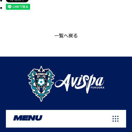
一覧へ戻る
MENU