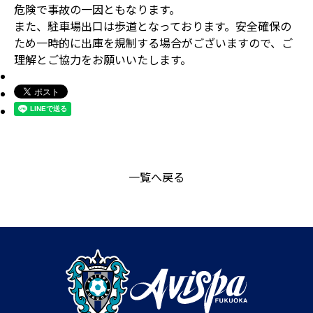
危険で事故の一因ともなります。
また、駐車場出口は歩道となっております。安全確保の
ため一時的に出庫を規制する場合がございますので、ご
理解とご協力をお願いいたします。
一覧へ戻る