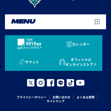
MENU
カレンダー
公式ファンクラブ
オフィシャル
チケット
オンラインストア
プライバシーポリシー
お問い合わせ
よくある質問
サイトマップ