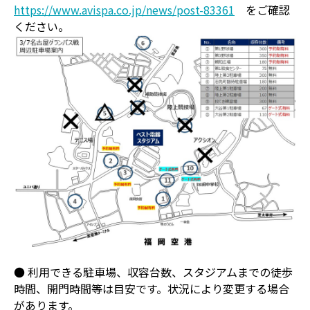
https://www.avispa.co.jp/news/post-83361
をご確認
ください。
● 利用できる駐車場、収容台数、スタジアムまでの徒歩
時間、開門時間等は目安です。状況により変更する場合
があります。