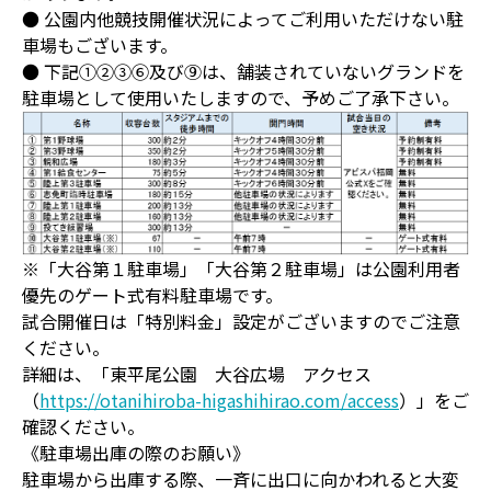
● 公園内他競技開催状況によってご利用いただけない駐
車場もございます。
● 下記①②③⑥及び⑨は、舗装されていないグランドを
駐車場として使用いたしますので、予めご了承下さい。
※「大谷第１駐車場」「大谷第２駐車場」は公園利用者
優先のゲート式有料駐車場です。
試合開催日は「特別料金」設定がございますのでご注意
ください。
詳細は、「東平尾公園 大谷広場 アクセス
（
https://otanihiroba-higashihirao.com/access
）」をご
確認ください。
《駐車場出庫の際のお願い》
駐車場から出庫する際、一斉に出口に向かわれると大変