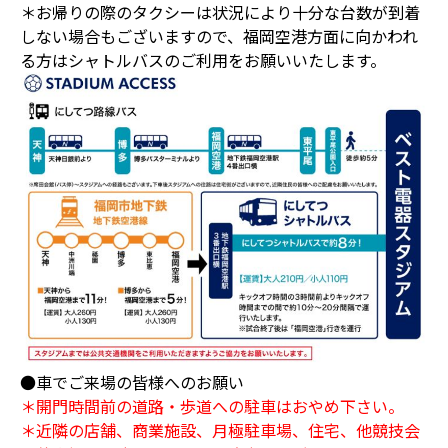
＊お帰りの際のタクシーは状況により十分な台数が到着
しない場合もございますので、福岡空港方面に向かわれ
る方はシャトルバスのご利用をお願いいたします。
●車でご来場の皆様へのお願い
＊開門時間前の道路・歩道への駐車はおやめ下さい。
＊近隣の店舗、商業施設、月極駐車場、住宅、他競技会