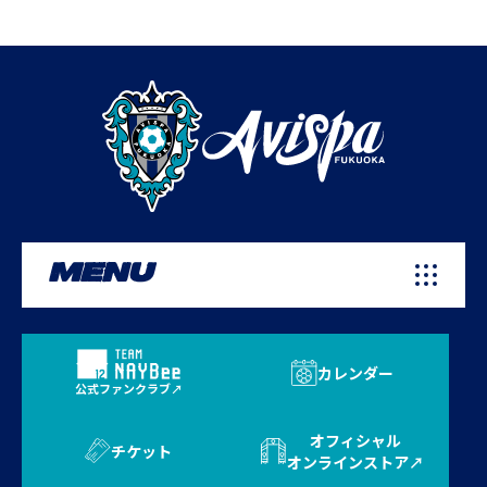
MENU
カレンダー
公式ファンクラブ
オフィシャル
チケット
オンラインストア