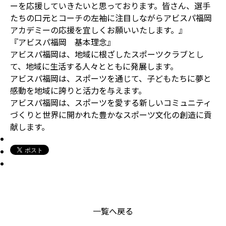
ーを応援していきたいと思っております。皆さん、選手
たちの口元とコーチの左袖に注目しながらアビスパ福岡
アカデミーの応援を宜しくお願いいたします。』
『アビスパ福岡 基本理念』
アビスパ福岡は、地域に根ざしたスポーツクラブとし
て、地域に生活する人々とともに発展します。
アビスパ福岡は、スポーツを通じて、子どもたちに夢と
感動を地域に誇りと活力を与えます。
アビスパ福岡は、スポーツを愛する新しいコミュニティ
づくりと世界に開かれた豊かなスポーツ文化の創造に貢
献します。
一覧へ戻る