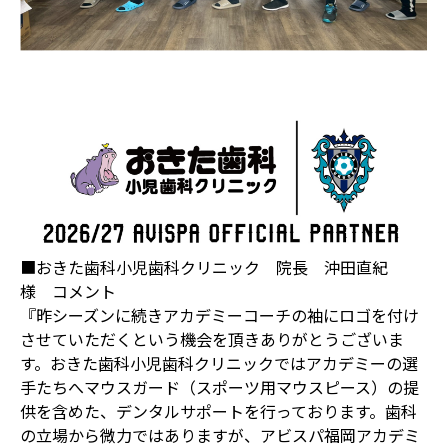
■おきた歯科小児歯科クリニック 院長 沖田直紀
様 コメント
『昨シーズンに続きアカデミーコーチの袖にロゴを付け
させていただくという機会を頂きありがとうございま
す。おきた歯科小児歯科クリニックではアカデミーの選
手たちへマウスガード（スポーツ用マウスピース）の提
供を含めた、デンタルサポートを行っております。歯科
の立場から微力ではありますが、アビスパ福岡アカデミ