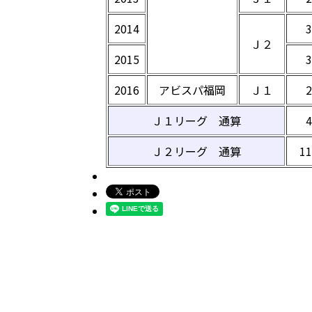
2014
Ｊ２
2015
2016
アビスパ福岡
Ｊ１
Ｊ１リーグ 通算
Ｊ２リーグ 通算
1