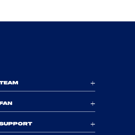
TEAM
FAN
SUPPORT