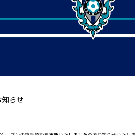
お知らせ
017シーズンの選手契約を更新いたしましたのでお知らせいたし