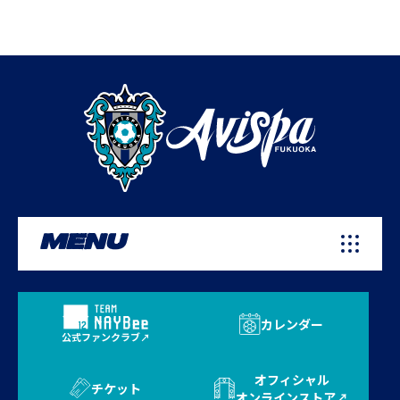
MENU
カレンダー
公式ファンクラブ
オフィシャル
チケット
オンラインストア