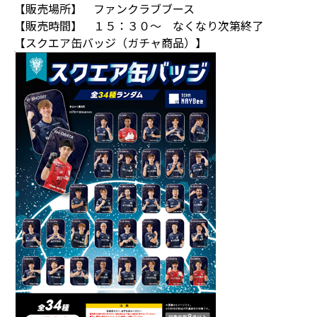
【販売場所】 ファンクラブブース
【販売時間】 １５：３０～ なくなり次第終了
【スクエア缶バッジ（ガチャ商品）】