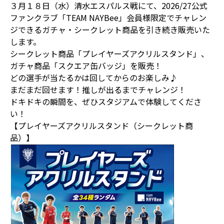
３月１８日（水）清水エスパルス戦にて、2026/27公式
ファンクラブ「TEAM NAYBee」会員様限定でチャレン
ジできるガチャ・シークレット商品を引き続き販売いた
します。
シークレット商品「プレイヤーズアクリルスタンド」、
ガチャ商品「スクエア缶バッジ」を販売！
どの選手が当たるかは回してからのお楽しみ♪
まだまだ回せます！推しが出るまでチャレンジ！
ドキドキの瞬間を、ぜひスタジアムで体験してくださ
い！
【プレイヤーズアクリルスタンド（シークレット商
品）】