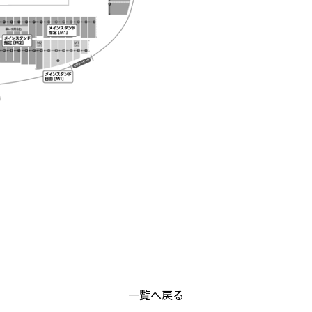
一覧へ戻る