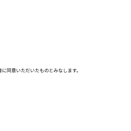
書に同意いただいたものとみなします。