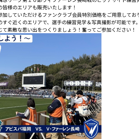
の皆様のエリアも販売いたします！
参加していただけるファンクラブ会員特別価格をご用意してお
のすぐ近くのエリアで、選手の練習見学＆写真撮影が可能です
じて素敵な思い出をつくりましょう！奮ってご参加ください！