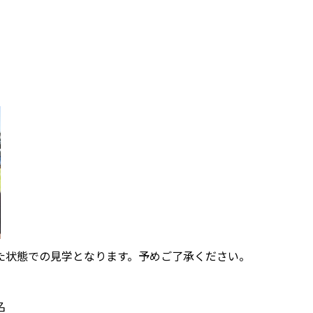
た状態での見学となります。予めご了承ください。
名