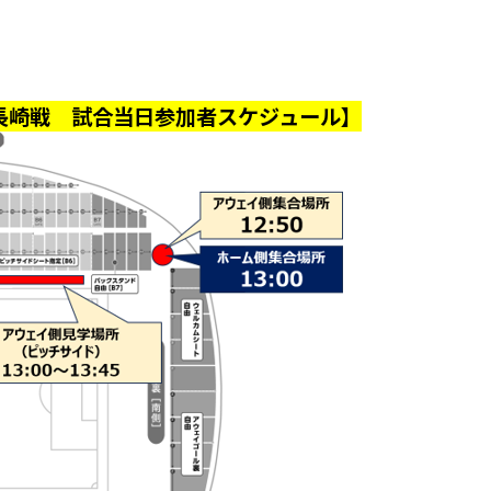
長崎戦 試合当日参加者スケジュール】