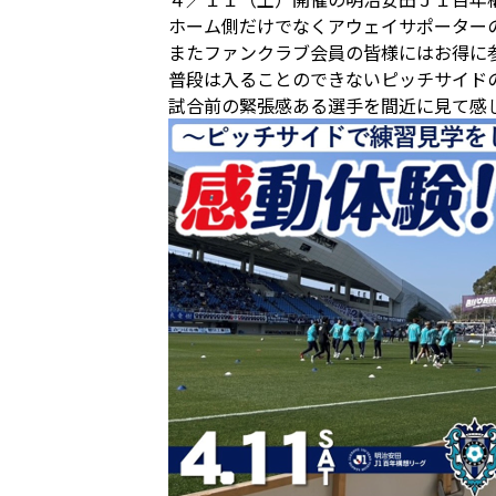
ホーム側だけでなくアウェイサポーター
またファンクラブ会員の皆様にはお得に
普段は入ることのできないピッチサイド
試合前の緊張感ある選手を間近に見て感