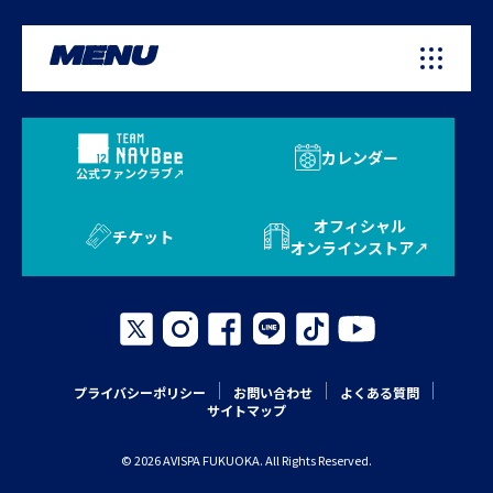
MENU
カレンダー
公式ファンクラブ
オフィシャル
チケット
オンラインストア
プライバシーポリシー
お問い合わせ
よくある質問
サイトマップ
© 2026 AVISPA FUKUOKA. All Rights Reserved.