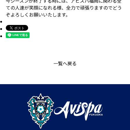
今シーズンが終了する時には、アビスパ福岡に関わる全
ての人達が笑顔になれる様、全力で頑張りますのでどう
ぞよろしくお願いいたします。
一覧へ戻る