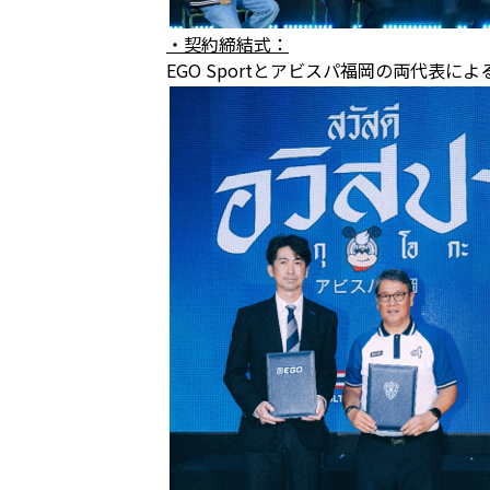
・契約締結式：
EGO Sportとアビスパ福岡の両代表