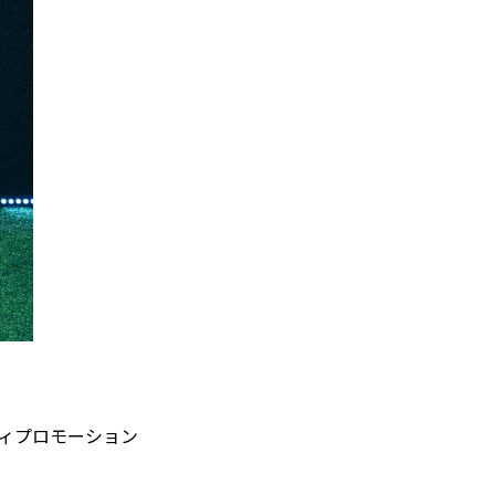
ティプロモーション