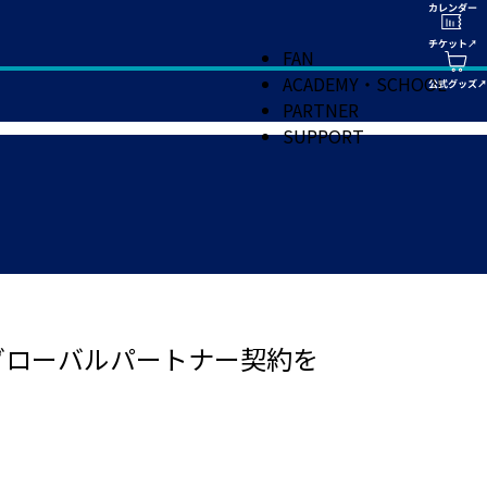
FAN
ACADEMY・SCHOOL
PARTNER
SUPPORT
グローバルパートナー契約を