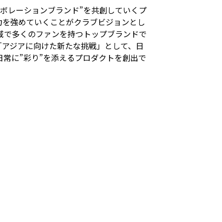
ボレーションブランド”を共創していくプ
力を強めていくことがクラブビジョンとし
地域で多くのファンを持つトップブランドで
、「アジアに向けた新たな挑戦」として、日
常に”彩り”を添えるプロダクトを創出で