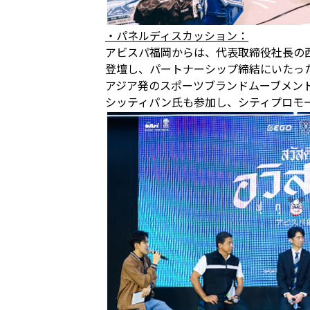
・パネルディスカッション：
アビスパ福岡からは、代表取締役社長の西野、E
登壇し、パートナーシップ締結にいたっ
アジア発のスポーツブランドムーブメン
シッティパン氏も参加し、シティプロモ