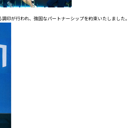
による調印が行われ、強固なパートナーシップを約束いたしました