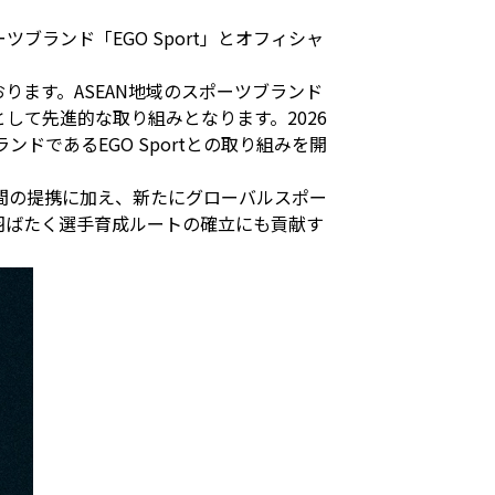
ランド「EGO Sport」とオフィシャ
ます。ASEAN地域のスポーツブランド
して先進的な取り組みとなります。2026
であるEGO Sportとの取り組みを開
ラブ間の提携に加え、新たにグローバルスポー
に羽ばたく選手育成ルートの確立にも貢献す