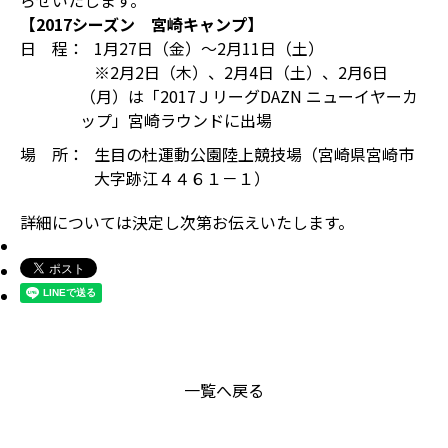
らせいたします。
【2017シーズン 宮崎キャンプ】
日 程：
1月27日（金）～2月11日（土）
※2月2日（木）、2月4日（土）、2月6日
（月）は「2017ＪリーグDAZN ニューイヤーカ
ップ」宮崎ラウンドに出場
場 所：
生目の杜運動公園陸上競技場（宮崎県宮崎市
大字跡江４４６１－１）
詳細については決定し次第お伝えいたします。
一覧へ戻る