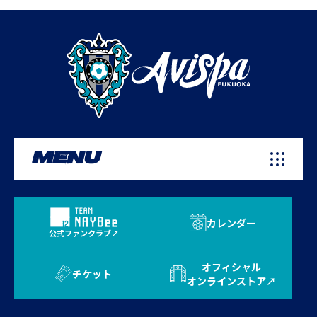
MENU
カレンダー
公式ファンクラブ
オフィシャル
チケット
オンラインストア