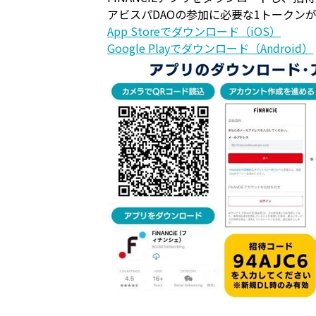
アビスパDAOの参加に必要な1トークン
App Storeでダウンロード（iOS）
Google Playでダウンロード（Android）