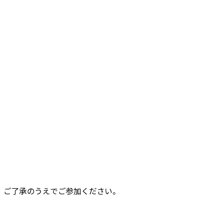
、ご了承のうえでご参加ください。