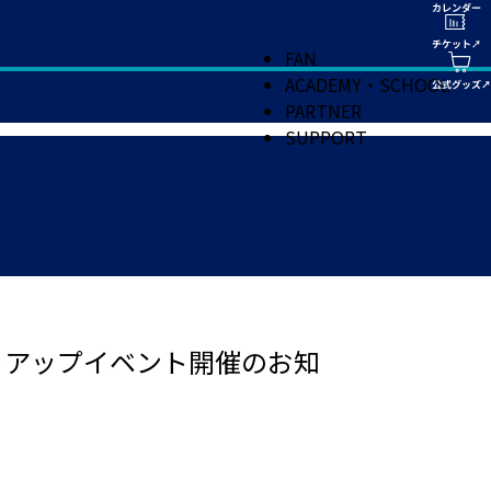
FAN
ACADEMY・SCHOOL
PARTNER
SUPPORT
トアップイベント開催のお知