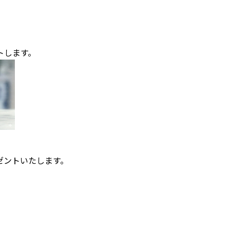
トします。
ゼントいたします。