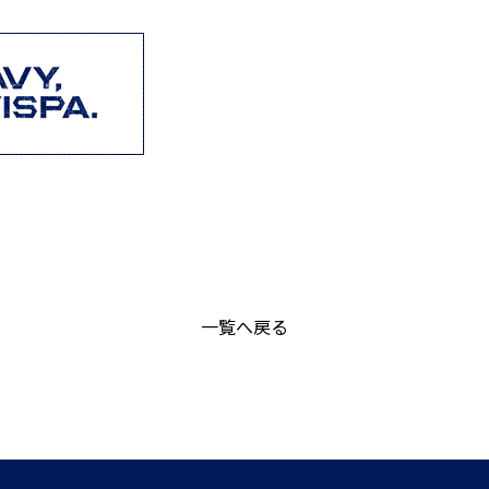
一覧へ戻る