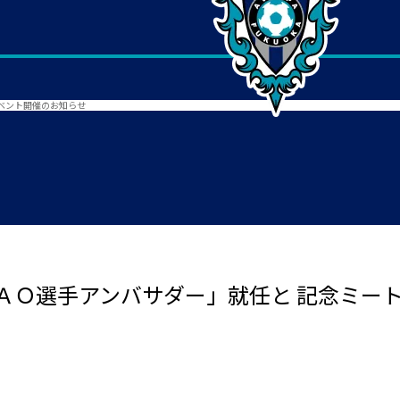
ベント開催のお知らせ
ＡＯ選手アンバサダー」就任と 記念ミー