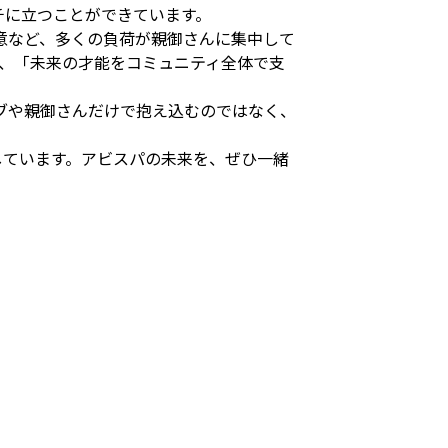
チに立つことができています。
意など、多くの負荷が親御さんに集中して
て、「未来の才能をコミュニティ全体で支
ブや親御さんだけで抱え込むのではなく、
しています。アビスパの未来を、ぜひ一緒