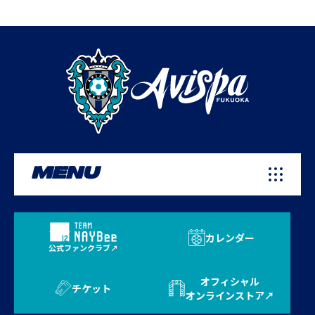
MENU
カレンダー
公式ファンクラブ
オフィシャル
チケット
オンラインストア