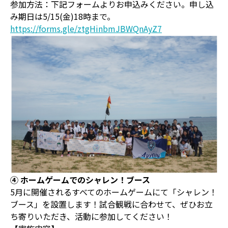
参加方法：下記フォームよりお申込みください。申し込
み期日は5/15(金)18時まで。
https://forms.gle/ztgHinbmJBWQnAyZ7
④ ホームゲームでのシャレン！ブース
5月に開催されるすべてのホームゲームにて「シャレン！
ブース」を設置します！試合観戦に合わせて、ぜひお立
ち寄りいただき、活動に参加してください！