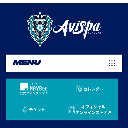
MENU
カレンダー
公式ファンクラブ
オフィシャル
チケット
オンラインストア