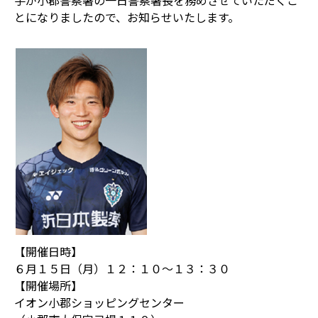
手が小郡警察署の一日警察署長を務めさせていただくこ
とになりましたので、お知らせいたします。
【開催日時】
６月１５日（月）１２：１０～１３：３０
【開催場所】
イオン小郡ショッピングセンター