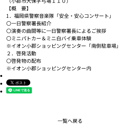
（小郡市大保字弓場１１０）
【概 要】
1．福岡県警察音楽隊「安全・安心コンサート」
〇一日警察署長紹介
〇演奏の曲間等に一日警察署長によるご挨拶
〇ミニパトカー＆ミニ白バイ乗車体験
※イオン小郡ショッピングセンター「南側駐車場」
２．啓発活動
〇啓発物の配布
※イオン小郡ショッピングセンター内
一覧へ戻る