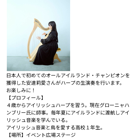
日本人で初めてのオールアイルランド・チャンピオンを
獲得した安達莉愛さんがハープの生演奏を行います。
お楽しみに！
【プロフィール】
４歳からアイリッシュハープを習う。現在グローニャハ
ンブリー氏に師事。毎年夏にアイルランドに渡航しアイ
リッシュ音楽を学んでいる。
アイリッシュ音楽と鳥を愛する高校１年生。
【場所】イベント広場ステージ