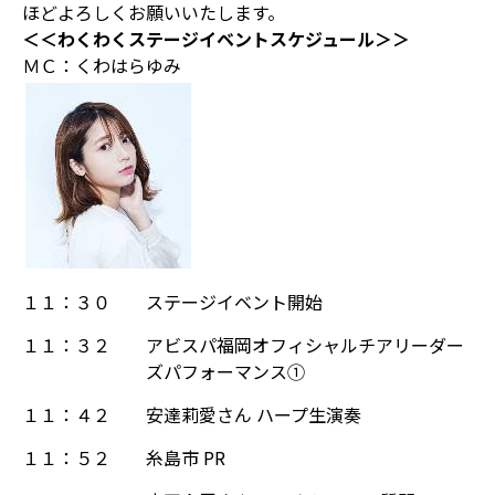
ほどよろしくお願いいたします。
＜＜わくわくステージイベントスケジュール＞＞
ＭＣ：くわはらゆみ
１１：３０
ステージイベント開始
１１：３２
アビスパ福岡オフィシャルチアリーダー
ズパフォーマンス①
１１：４２
安達莉愛さん ハープ生演奏
１１：５２
糸島市 PR