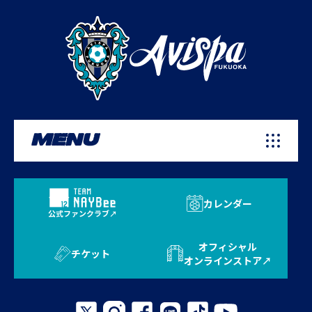
MENU
カレンダー
公式ファンクラブ
オフィシャル
チケット
オンラインストア