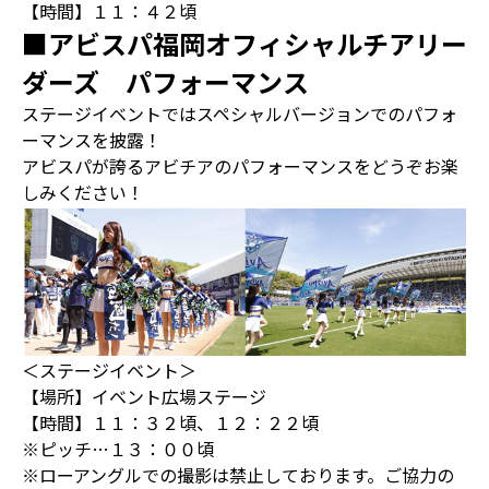
【時間】１１：４２頃
■アビスパ福岡オフィシャルチアリー
ダーズ パフォーマンス
ステージイベントではスペシャルバージョンでのパフォ
ーマンスを披露！
アビスパが誇るアビチアのパフォーマンスをどうぞお楽
しみください！
＜ステージイベント＞
【場所】イベント広場ステージ
【時間】１１：３２頃、１２：２２頃
※ピッチ…１３：００頃
※ローアングルでの撮影は禁止しております。ご協力の