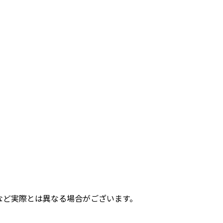
など実際とは異なる場合がございます。