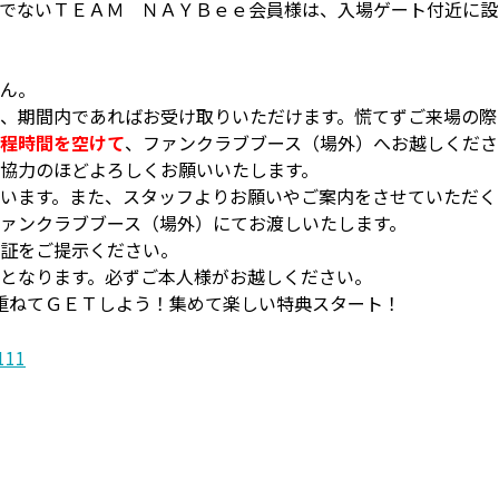
でないＴＥＡＭ ＮＡＹＢｅｅ会員様は、入場ゲート付近に設
ん。
、期間内であればお受け取りいただけます。慌てずご来場の際
程時間を空けて
、ファンクラブブース（場外）へお越しくださ
協力のほどよろしくお願いいたします。
います。また、スタッフよりお願いやご案内をさせていただく
ァンクラブブース（場外）にてお渡しいたします。
証をご提示ください。
となります。必ずご本人様がお越しください。
重ねてＧＥＴしよう！集めて楽しい特典スタート！
111