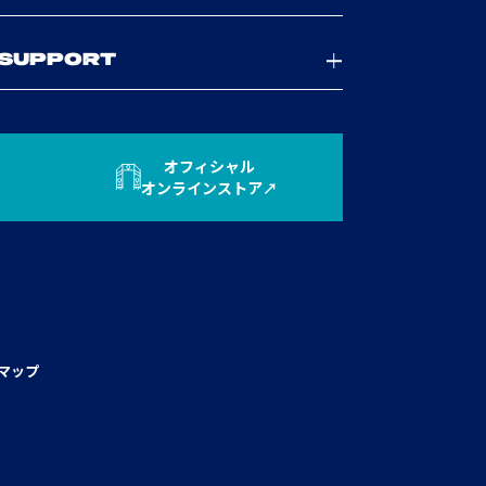
SUPPORT
オフィシャル
オンラインストア
マップ