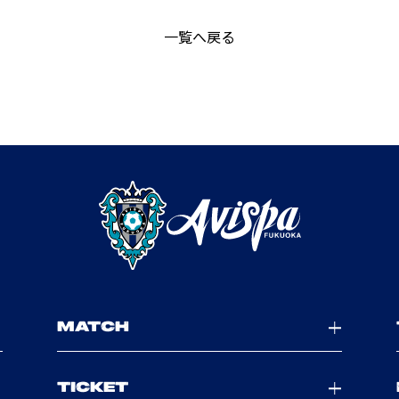
一覧へ戻る
MATCH
TICKET