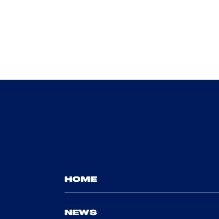
HOME
NEWS