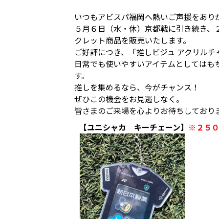
いつもアビスパ福岡へ熱いご声援をあり
５月６日（水・休）京都戦に引き続き、２
クレット商品を販売いたします。
ご好評につき、「推しビジュ アクリルチ
日常でも使いやすいアイテムとしてはも
す。
推しを集めるなら、今がチャンス！
ぜひこの機会をお見逃しなく。
皆さまのご来場を心よりお待ちしており
【ユニシャカ キーチェーン】
※２５