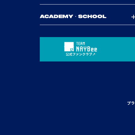
ACADEMY・SCHOOL
公式ファンクラブ
プラ