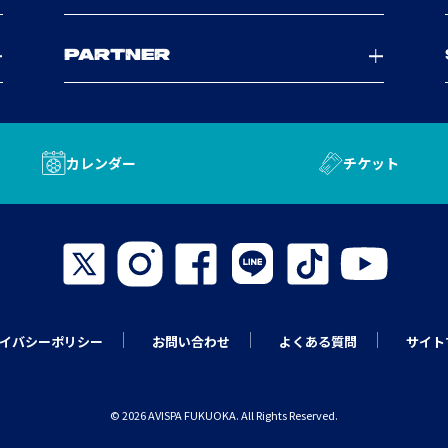
PARTNER
カレンダー
チケット
イバシーポリシー
お問い合わせ
よくある質問
サイト
© 2026 AVISPA FUKUOKA. All Rights Reserved.