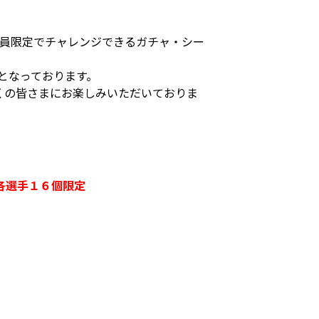
」会員限定でチャレンジできるガチャ・シー
となっております。
くの皆さまにお楽しみいただいておりま
各選手１６個限定