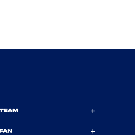
TEAM
FAN