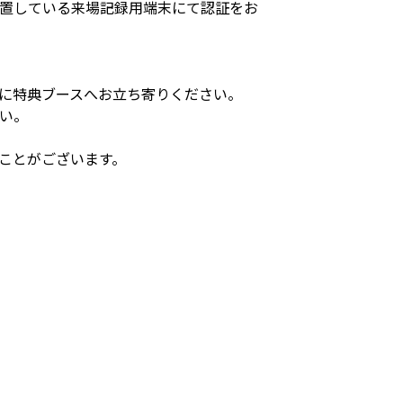
置している来場記録用端末にて認証をお
に特典ブースへお立ち寄りください。
い。
ことがございます。