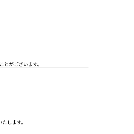
ことがございます。
いたします。