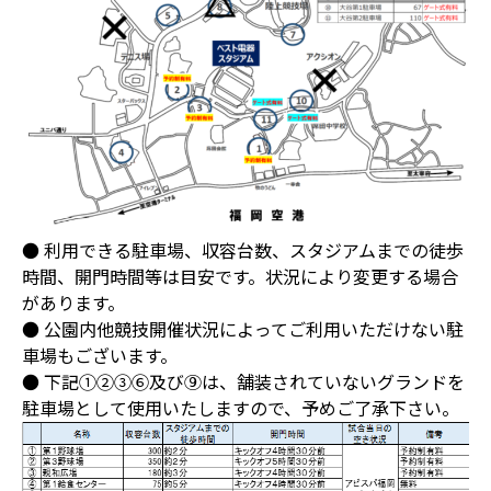
● 利用できる駐車場、収容台数、スタジアムまでの徒歩
時間、開門時間等は目安です。状況により変更する場合
があります。
● 公園内他競技開催状況によってご利用いただけない駐
車場もございます。
● 下記①②③⑥及び⑨は、舗装されていないグランドを
駐車場として使用いたしますので、予めご了承下さい。