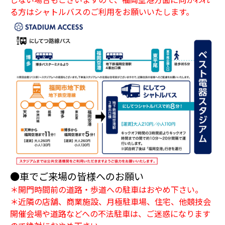
る方はシャトルバスのご利用をお願いいたします。
●車でご来場の皆様へのお願い
＊開門時間前の道路・歩道への駐車はおやめ下さい。
＊近隣の店舗、商業施設、月極駐車場、住宅、他競技会
開催会場や道路などへの不法駐車は、ご迷惑になります