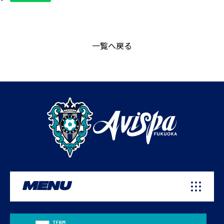
一覧へ戻る
MENU