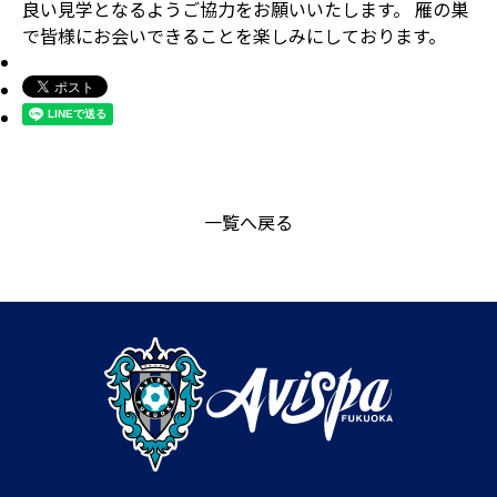
良い見学となるようご協力をお願いいたします。 雁の巣
で皆様にお会いできることを楽しみにしております。
一覧へ戻る