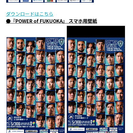
ダウンロードはこちら
●『POWER of FUKUOKA』 スマホ用壁紙