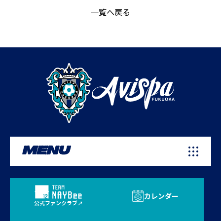
一覧へ戻る
MENU
カレンダー
公式ファンクラブ