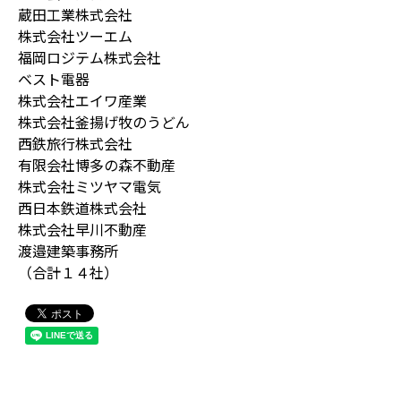
蔵田工業株式会社
株式会社ツーエム
福岡ロジテム株式会社
ベスト電器
株式会社エイワ産業
株式会社釜揚げ牧のうどん
西鉄旅行株式会社
有限会社博多の森不動産
株式会社ミツヤマ電気
西日本鉄道株式会社
株式会社早川不動産
渡邉建築事務所
（合計１４社）