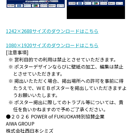
1242×2688サイズのダウンロードはこちら
1080×1920サイズのダウンロードはこちら
[注意事項]
※ 営利目的での利用は禁止とさせていただきます。
※ ポスターデザインならびに壁紙の加工、編集は禁止
とさせていただきます。
※ 掲出いたただく場合、掲出場所への許可を事前に得
たうえで、ＷＥＢポスターを掲出していただきますよ
うお願いいたします。
※ ポスター掲出に際してのトラブル等については、責
任を負いかねますので予めご了承ください。
●２０２６ POWER of FUKUOKA特別協賛企業
AIWA GROUP
株式会社西日本シミズ