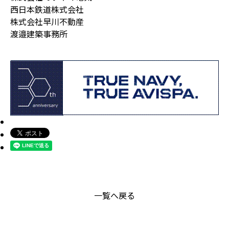
西日本鉄道株式会社
株式会社早川不動産
渡邉建築事務所
一覧へ戻る