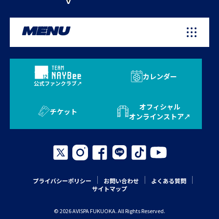
MENU
カレンダー
公式ファンクラブ
オフィシャル
チケット
オンラインストア
プライバシーポリシー
お問い合わせ
よくある質問
サイトマップ
© 2026 AVISPA FUKUOKA. All Rights Reserved.