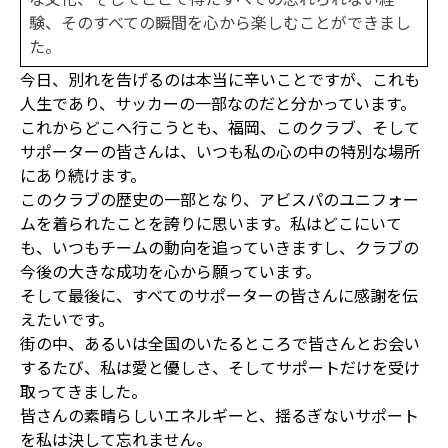
験、そのすべての瞬間を心から楽しむことができまし
た。
今日、別れを告げるのは本当に辛いことですが、これも
人生であり、サッカーの一部なのだと分かっています。
これからどこへ行こうとも、福岡、このクラブ、そして
サポーターの皆さんは、いつも私の心の中の特別な場所
にあり続けます。
このクラブの歴史の一部となり、アビスパのユニフォー
ムを着られたことを誇りに思います。私はどこにいて
も、いつもチームの動向を追っていきますし、クラブの
今後の大きな成功を心から願っています。
そして最後に、すべてのサポーターの皆さんに感謝を伝
えたいです。
街の中、あるいは全国のいたるところで皆さんとお会い
するたび、私は愛と優しさ、そしてサポートだけを受け
取ってきました。
皆さんの素晴らしいエネルギーと、揺るぎないサポート
を私は決して忘れません。