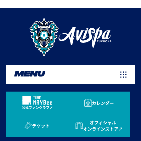
MENU
カレンダー
公式ファンクラブ
オフィシャル
チケット
オンラインストア