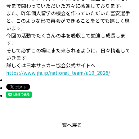
今まで関わっていただいた方々に感謝しております。
また、昨年個人留学の機会を作っていただいた冨安選手
と、このような形で再会ができることをとても嬉しく思
います。
今回の活動でたくさんの事を吸収して勉強し成長しま
す。
そして必ずこの場にまた来られるように、日々精進して
いきます。
詳しくは日本サッカー協会公式サイトへ
https://www.jfa.jp/national_team/u19_2026/
一覧へ戻る