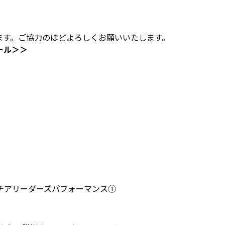
ます。ご協力のほどよろしくお願いいたします。
ール＞＞
チアリーダーズパフォーマンス①