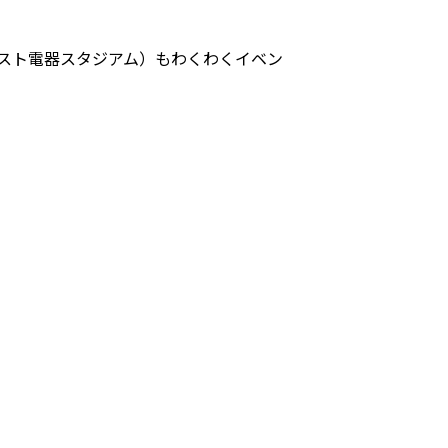
スト電器スタジアム）もわくわくイベン