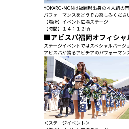
YOKARO-MONは福岡県出身の４人組
パフォーマンスをどうぞお楽しみくださ
【場所】イベント広場ステージ
【時間】１４：１２頃
■アビスパ福岡オフィシャ
ステージイベントではスペシャルバージ
アビスパが誇るアビチアのパフォーマン
＜ステージイベント＞