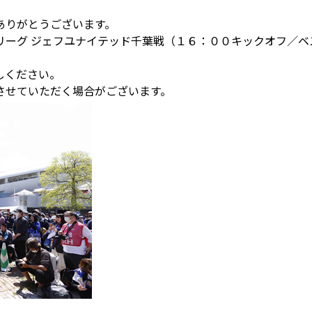
ありがとうございます。
リーグ ジェフユナイテッド千葉戦（１６：００キックオフ／ベ
しください。
させていただく場合がございます。