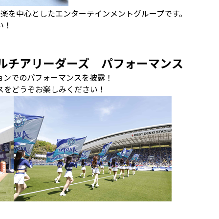
の音楽を中心としたエンターテインメントグループです。
い！
ルチアリーダーズ パフォーマンス
ョンでのパフォーマンスを披露！
スをどうぞお楽しみください！