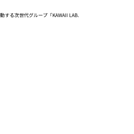
る次世代グループ「KAWAII LAB.