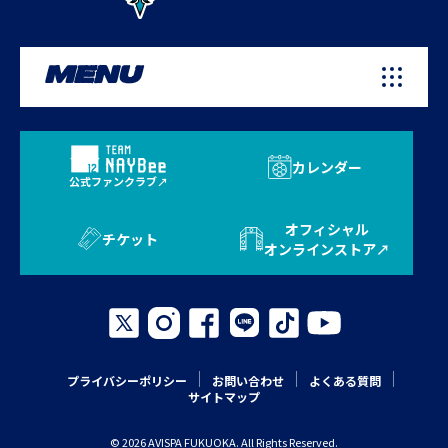
MENU
カレンダー
公式ファンクラブ
オフィシャル
チケット
オンラインストア
プライバシーポリシー
お問い合わせ
よくある質問
サイトマップ
© 2026 AVISPA FUKUOKA. All Rights Reserved.