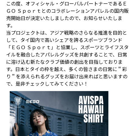
この度、オフィシャル・グローバルパートナーであるＥ
ＧＯ Ｓｐｏｒｔとのコラボレーションアパレルの国内販
売開始日が決定いたしましたので、お知らせいたしま
す。
当プロジェクトは、アジア戦略のさらなる推進を目的と
して、タイ国内で高いシェアを誇るスポーツブランド
「ＥＧＯ Ｓｐｏｒｔ」と協業し、スポーツとライフスタ
イルを融合したアパレルグッズを共創することで、日常
に溶け込む新たなクラブ価値の創出を目指しておりま
す。日本とタイの枠を越え、多くの皆さまの日常に＂彩
り＂を添えられるグッズをお届け出来ればと思いますの
で、是非チェックしてみてください！