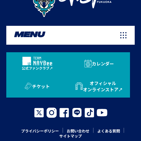
MENU
カレンダー
公式ファンクラブ
オフィシャル
チケット
オンラインストア
プライバシーポリシー
お問い合わせ
よくある質問
サイトマップ