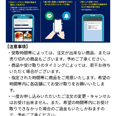
【注意事項】
・受取時間帯によっては、注文が出来ない商品、または
売り切れの商品もございます。予めご了承ください。
・商品や受け取りのタイミングによっては、若干お待ち
いただく場合がございます。
・指定された時間帯に商品をご用意いたします。希望の
時間帯内に各店舗にてお受け取りをお願いいたしま
す。
・一度お申し込みいただいたご注文の変更・キャンセル
はお受け出来ません。また、希望の時間帯内にお受け
取りできなかった場合のご返金もいたしかねますの
で、予めご了承ください。