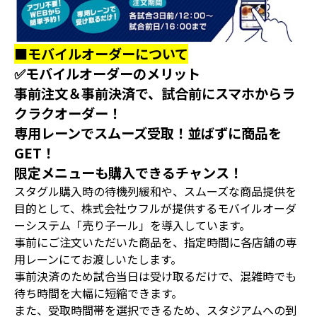
■モバイルオーダーについて
✅モバイルオーダーのメリット
事前注文＆事前決済で、試合前にスマホからラ
クラクオーダー！
専用レーンでスムーズ受取！並ばずに商品を
GET！
限定メニューも購入できるチャンス！
スタグル購入時の待機列緩和や、スムーズな商品提供を
目的として、株式会社ウフルが提供するモバイルオーダ
ーシステム「売り子ール」を導入しています。
事前にご注文いただいた商品を、指定時間に各店舗の専
用レーンにてお渡しいたします。
事前決済のため試合当日は受け取るだけで、混雑時でも
待ち時間を大幅に短縮できます。
また、受取時間帯を選択できるため、スタジアムへの到