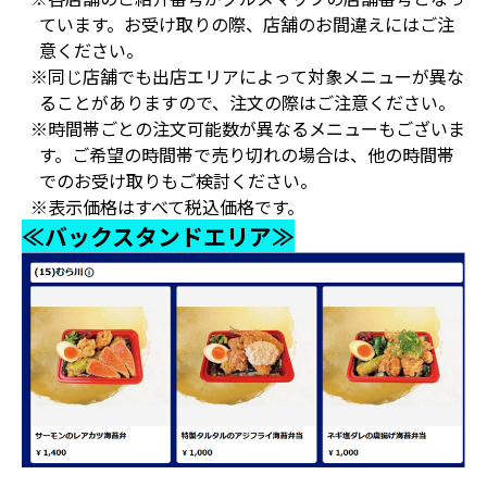
ています。お受け取りの際、店舗のお間違えにはご注
意ください。
※同じ店舗でも出店エリアによって対象メニューが異な
ることがありますので、注文の際はご注意ください。
※時間帯ごとの注文可能数が異なるメニューもございま
す。ご希望の時間帯で売り切れの場合は、他の時間帯
でのお受け取りもご検討ください。
※表示価格はすべて税込価格です。
≪バックスタンドエリア≫