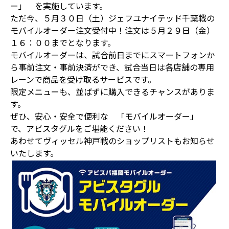
ー」 を実施しています。
ただ今、５月３０日（土）ジェフユナイテッド千葉戦の
モバイルオーダー注文受付中！注文は５月２９日（金）
１６：００までとなります。
モバイルオーダーは、試合前日までにスマートフォンか
ら事前注文・事前決済ができ、試合当日は各店舗の専用
レーンで商品を受け取るサービスです。
限定メニューも、並ばずに購入できるチャンスがありま
す。
ぜひ、安心・安全で便利な 「モバイルオーダー」
で、アビスタグルをご堪能ください！
あわせてヴィッセル神戸戦のショップリストもお知らせ
いたします。