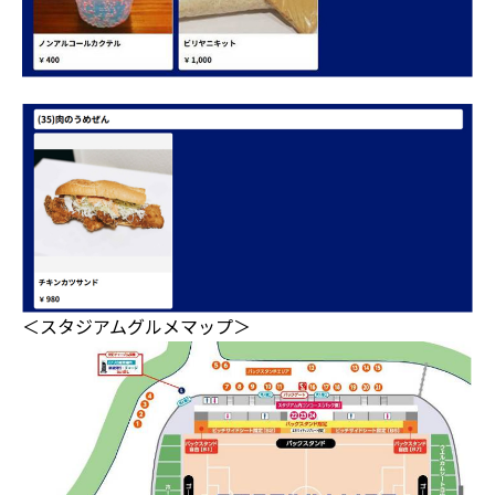
＜スタジアムグルメマップ＞