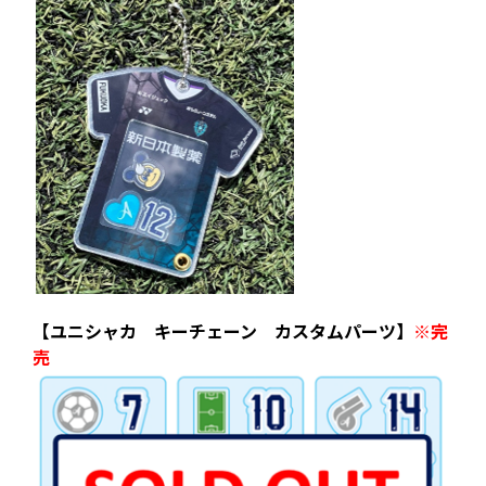
【ユニシャカ キーチェーン カスタムパーツ】
※完
売