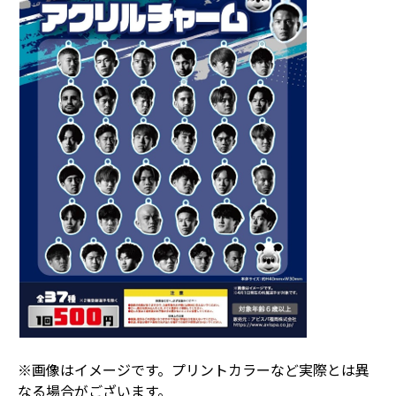
※画像はイメージです。プリントカラーなど実際とは異
なる場合がございます。