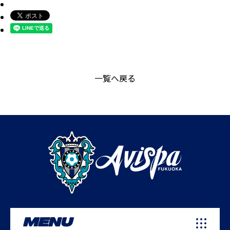
一覧へ戻る
MENU