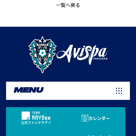
一覧へ戻る
MENU
カレンダー
公式ファンクラブ