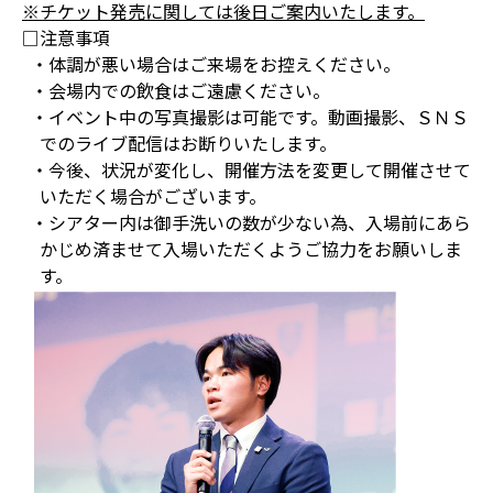
※チケット発売に関しては後日ご案内いたします。
□注意事項
・体調が悪い場合はご来場をお控えください。
・会場内での飲食はご遠慮ください。
・イベント中の写真撮影は可能です。動画撮影、ＳＮＳ
でのライブ配信はお断りいたします。
・今後、状況が変化し、開催方法を変更して開催させて
いただく場合がございます。
・シアター内は御手洗いの数が少ない為、入場前にあら
かじめ済ませて入場いただくようご協力をお願いしま
す。