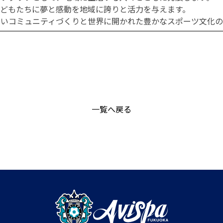
どもたちに夢と感動を地域に誇りと活力を与えます。
しいコミュニティづくりと世界に開かれた豊かなスポーツ文化の
一覧へ戻る