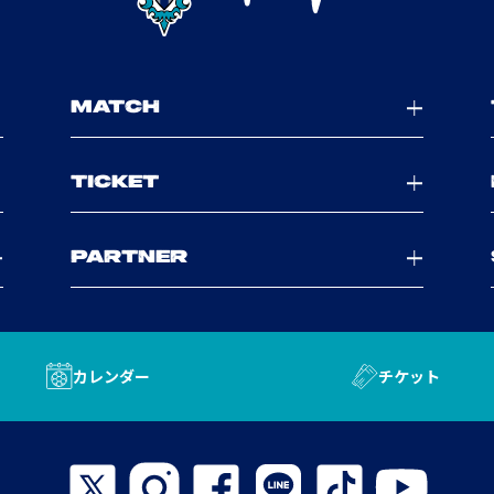
MATCH
TICKET
PARTNER
カレンダー
チケット