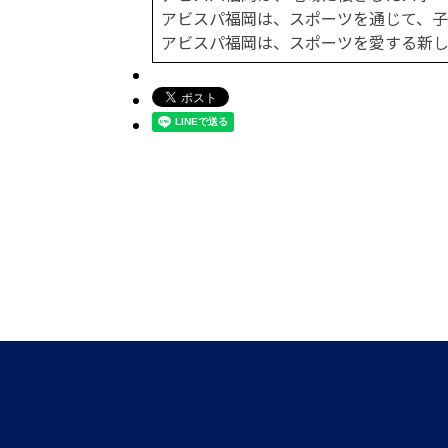
アビスパ福岡は、スポーツを通じて、子
アビスパ福岡は、スポーツを愛する新