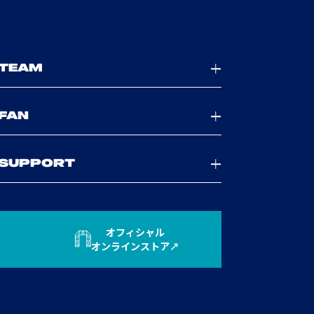
TEAM
FAN
SUPPORT
オフィシャル
オンラインストア