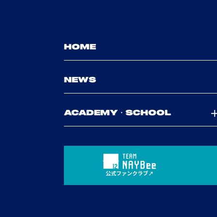
HOME
NEWS
ACADEMY・SCHOOL
公式ファンクラブ