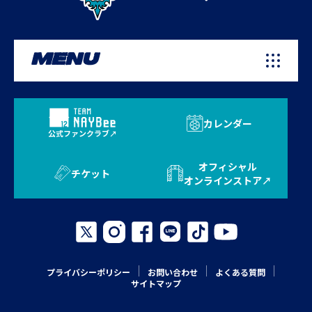
MENU
カレンダー
公式ファンクラブ
オフィシャル
チケット
オンラインストア
プライバシーポリシー
お問い合わせ
よくある質問
サイトマップ