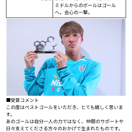
ミドルからのボールはゴール
へ。会心の一撃。
■受賞コメント
この度はベストゴールをいただき、とても嬉しく思いま
す。
あのゴールは自分一人の力ではなく、仲間のサポートや
日々支えてくださる方々のおかげで生まれたものです。