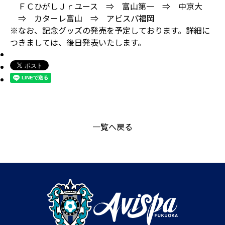
ＦＣひがしＪｒユース ⇒ 富山第一 ⇒ 中京大
⇒ カターレ富山 ⇒ アビスパ福岡
※なお、記念グッズの発売を予定しております。詳細に
つきましては、後日発表いたします。
一覧へ戻る