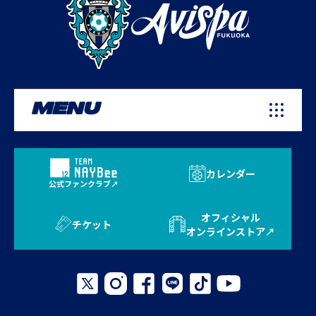
MENU
カレンダー
公式ファンクラブ
オフィシャル
チケット
オンラインストア