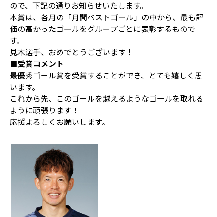
ので、下記の通りお知らせいたします。
本賞は、各月の「月間ベストゴール」の中から、最も評
価の高かったゴールをグループごとに表彰するもので
す。
見木選手、おめでとうございます！
■受賞コメント
最優秀ゴール賞を受賞することができ、とても嬉しく思
います。
これから先、このゴールを越えるようなゴールを取れる
ように頑張ります！
応援よろしくお願いします。