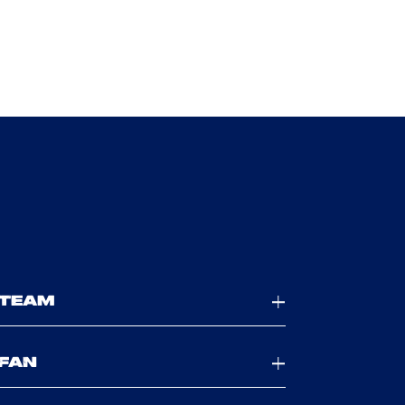
TEAM
FAN