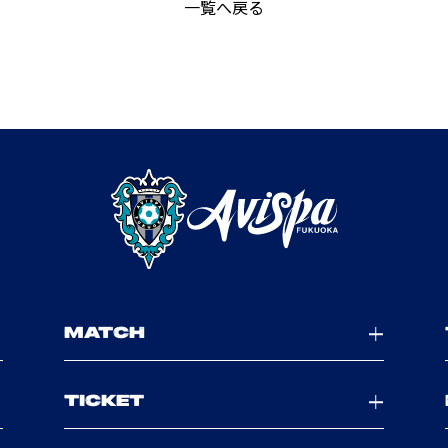
一覧へ戻る
MATCH
TICKET