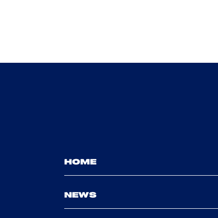
HOME
NEWS