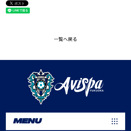
一覧へ戻る
MENU