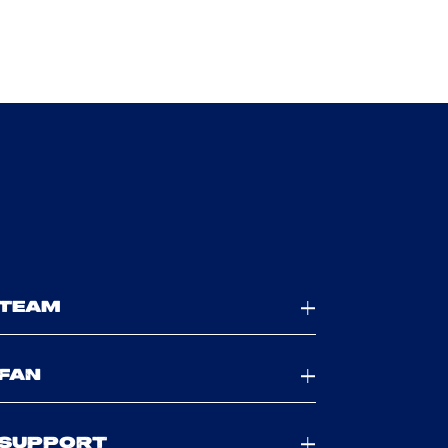
TEAM
FAN
SUPPORT