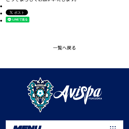
一覧へ戻る
MENU