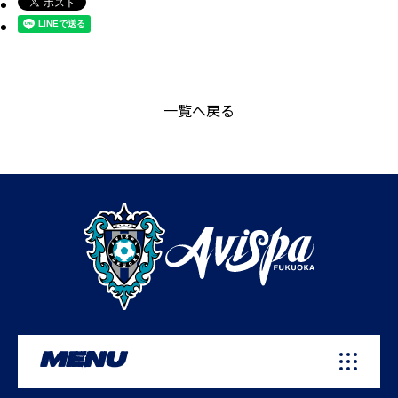
一覧へ戻る
MENU