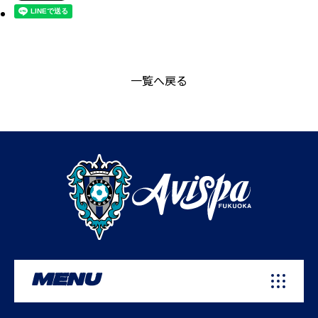
一覧へ戻る
MENU