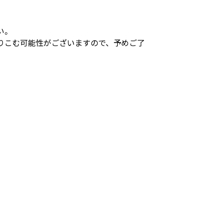
い。
りこむ可能性がございますので、予めご了