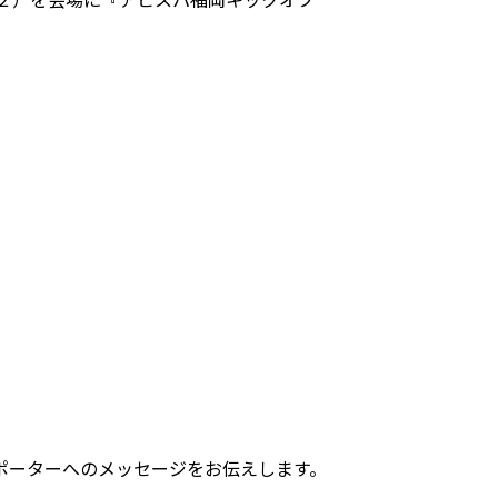
ポーターへのメッセージをお伝えします。