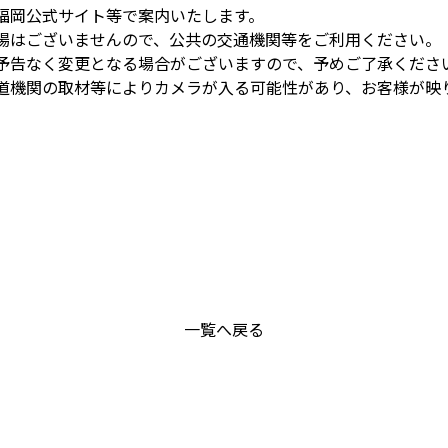
福岡公式サイト等で案内いたします。
場はございませんので、公共の交通機関等をご利用ください。
予告なく変更となる場合がございますので、予めご了承くださ
道機関の取材等によりカメラが入る可能性があり、お客様が映
一覧へ戻る