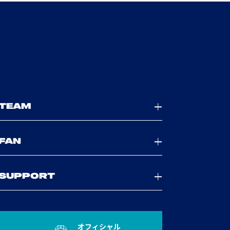
TEAM
FAN
SUPPORT
オフィシャル