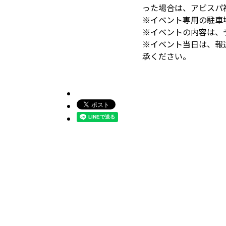
った場合は、アビスパ
※イベント専用の駐車
※イベントの内容は、
※イベント当日は、報
承ください。