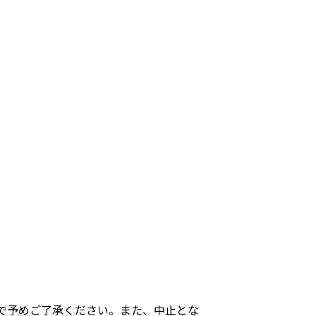
で予めご了承ください。また、中止とな