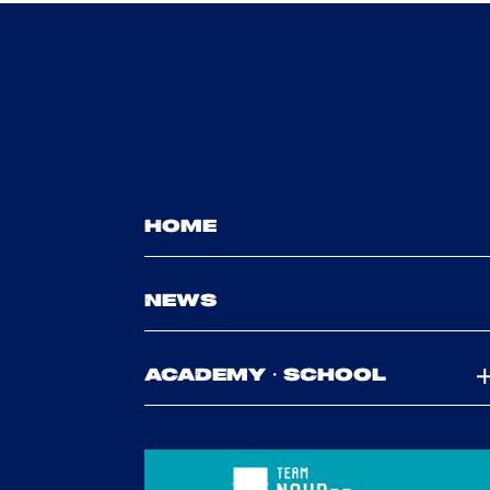
HOME
NEWS
ACADEMY・SCHOOL