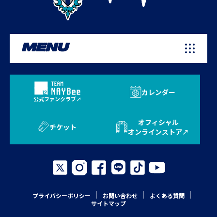
MENU
カレンダー
公式ファンクラブ
オフィシャル
チケット
オンラインストア
プライバシーポリシー
お問い合わせ
よくある質問
サイトマップ