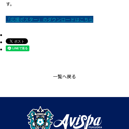
す。
「応援ポスター」のダウンロードはこちら
一覧へ戻る