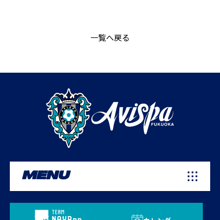
一覧へ戻る
MENU