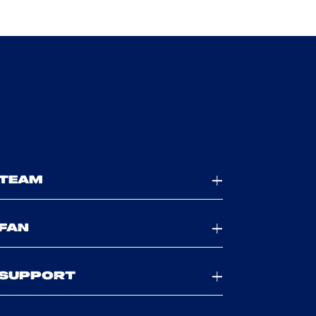
TEAM
FAN
SUPPORT