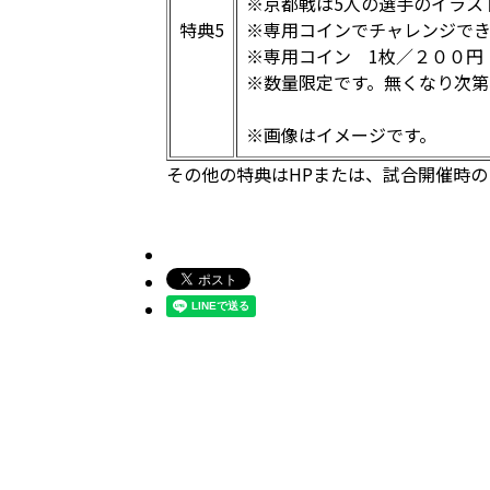
※京都戦は5人の選手のイラス
特典5
※専用コインでチャレンジで
※専用コイン 1枚／２００円
※数量限定です。無くなり次第
※画像はイメージです。
その他の特典はHPまたは、試合開催時