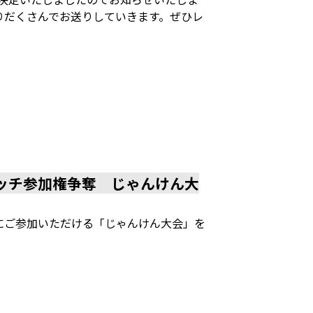
盛りだくさんでお送りしていきます。ぜひレ
ッチ参加権争奪 じゃんけん大
にご参加いただける「じゃんけん大会」を