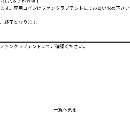
ト缶バッチが登場！
きます。専用コインはファンクラブテントにてお買い求め下さい
、終了となります。
のファンクラブテントにてご確認ください。
一覧へ戻る