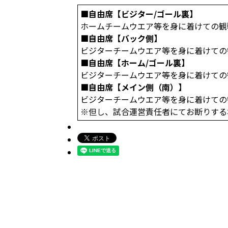
■自由席【ビジター/ゴール裏】
ホームチームウエア等を身に着けての観
■自由席【バック側】
ビジターチームウエア等を身に着けての
■自由席【ホーム/ゴール裏】
ビジターチームウエア等を身に着けての
■自由席【メイン側（南）】
ビジターチームウエア等を身に着けての
※但し、試合運営責任者にてお断りする