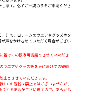
たします。必ずご一読のうえご来場くださ
く」）で、自チームのウエアやグッズ等を
員が声をかけさせていただく場合がござい
身に着けての観戦可能席とさせていただき
ムのウエアやグッズ等を身に着けての観戦
禁止とさせていただきます。
着けての観戦は禁止ではございませんが、
断りする場合がございますので、あらかじ