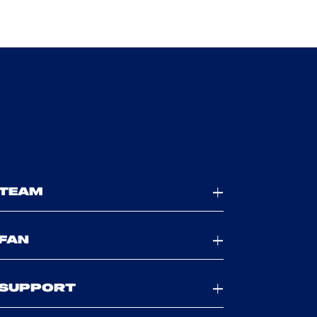
TEAM
FAN
SUPPORT