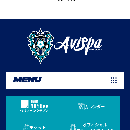
MENU
カレンダー
公式ファンクラブ
オフィシャル
チケット