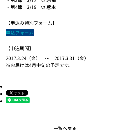
・第3節 3/12 vs.京都
・第4節 3/19 vs.熊本
【申込み特別フォーム】
申込フォーム
【申込期間】
2017.3.24（金） ～ 2017.3.31（金）
※お届けは4月中旬の予定です。
一覧へ戻る