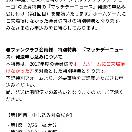
ーゴ”の会員特典の『マッチデーニュース』発送の申込み
受け付け（第1回目）を開始いたします。ホームゲームに
ご来場頂けなかった会員様向けの特別特典となります。
みなさまのお申込みをお待ちしております。
●ファンクラブ会員様 特別特典 『マッチデーニュー
ス』発送申し込みについて
本特典は、2017年度の会員様で
ホームゲームにご来場頂
けなかった方
を対象とした特別特典となります。
下記特別フォームより、必要事項をご記載いただきお申
込みください。
尚、発送は宅配便での着払いとなりますので、ご了承く
ださい。
【第1回目 申し込み対象試合】
・第1節 2/26 vs.大分