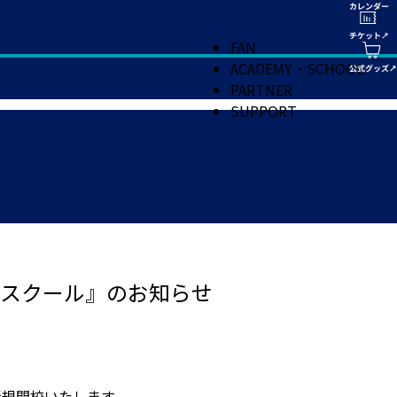
FAN
ACADEMY・SCHOOL
PARTNER
SUPPORT
スクール』のお知らせ
新規開校いたします。