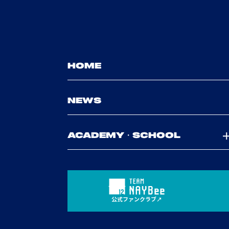
HOME
NEWS
ACADEMY・SCHOOL
公式ファンクラブ