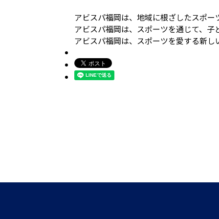
アビスパ福岡は、地域に根ざしたスポー
アビスパ福岡は、スポーツを通じて、子
アビスパ福岡は、スポーツを愛する新し