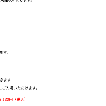
ます。
きます
にご入場いただけます。
,180円（税込）