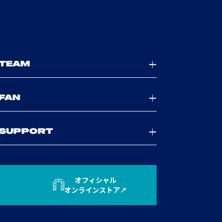
TEAM
FAN
SUPPORT
オフィシャル
オンラインストア